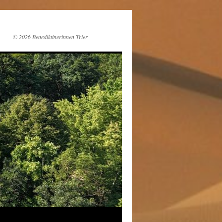
© 2026 Benediktinerinnen Trier