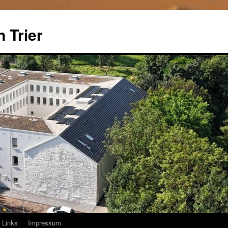
 Trier
Links
Impressum