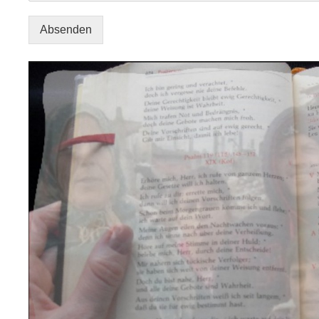
Absenden