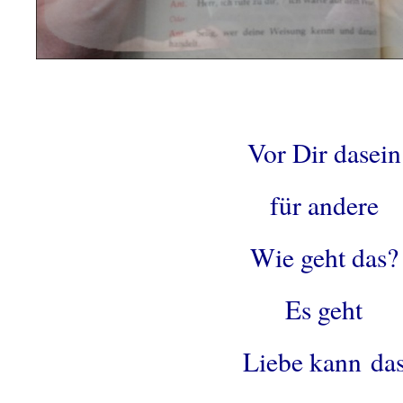
Vor Dir dasein
für andere
Wie geht das?
Es geht
Liebe kann da