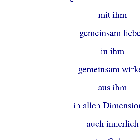
mit ihm
gemeinsam lieb
in ihm
gemeinsam wirk
aus ihm
in allen Dimensio
auch innerlich