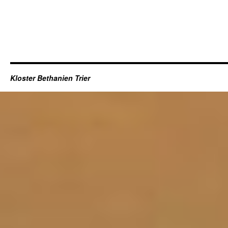
.
Kloster Bethanien Trier