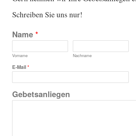
Schreiben Sie uns nur!
Name
*
Vorname
Nachname
E-Mail
*
Gebetsanliegen