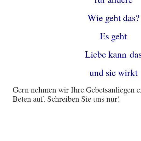
Wie geht das?
Es geht
Liebe kann da
und sie wirkt
Gern nehmen wir Ihre Gebetsanliegen e
Beten auf. Schreiben Sie uns nur!
.