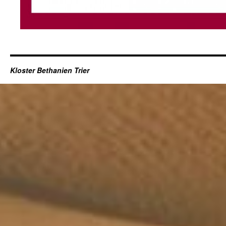
Kloster Bethanien Trier