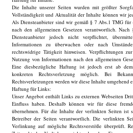
Die Inhalte unserer Seiten wurden mit größter Sorgfalt
Vollständigkeit und Aktualität der Inhalte können wir 
Als Diensteanbieter sind wir gemäß § 7 Abs.1 TMG für e
nach den allgemeinen Gesetzen verantwortlich. Nach
Diensteanbieter jedoch nicht verpflichtet, übermitt
Informationen zu überwachen oder nach Umstände
rechtswidrige Tätigkeit hinweisen. Verpflichtungen z
Nutzung von Informationen nach den allgemeinen Geset
Eine diesbezügliche Haftung ist jedoch erst ab dem
konkreten Rechtsverletzung möglich. Bei Bekan
Rechtsverletzungen werden wir diese Inhalte umgehend e
Haftung für Links:
Unser Angebot enthält Links zu externen Webseiten Dritt
Einfluss haben. Deshalb können wir für diese frem
übernehmen. Für die Inhalte der verlinkten Seiten ist s
Betreiber der Seiten verantwortlich. Die verlinkten 
Verlinkung auf mögliche Rechtsverstöße überprüft. R