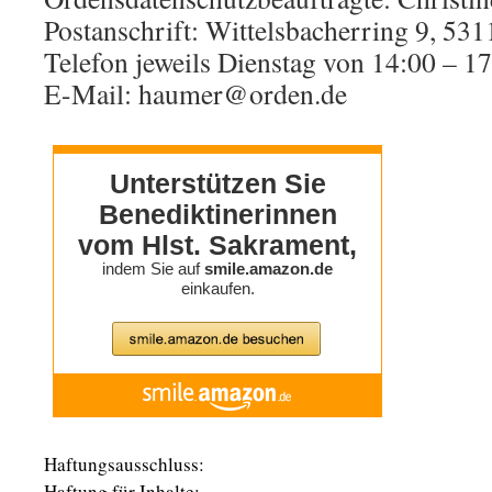
Postanschrift: Wittelsbacherring 9, 53
Telefon jeweils Dienstag von 14:00 – 
E-Mail: haumer@orden.de
.
Haftungsausschluss:
Haftung für Inhalte: