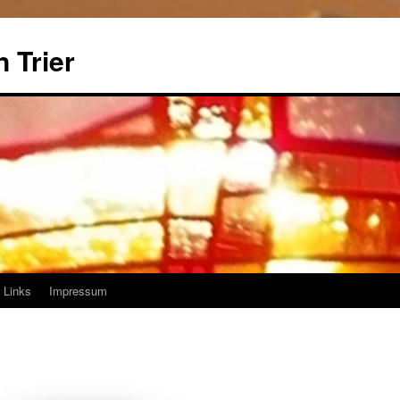
 Trier
Links
Impressum