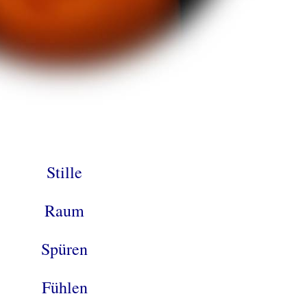
.
Stille
Raum
Spüren
Fühlen