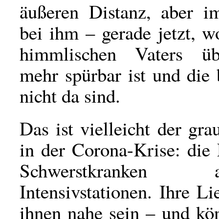
äußeren Distanz, aber 
bei ihm – gerade jetzt, w
himmlischen Vaters üb
mehr spürbar ist und die
nicht da sind.
Das ist vielleicht der gr
in der Corona-Krise: die
Schwerstkranke
Intensivstationen. Ihre L
ihnen nahe sein – und kö