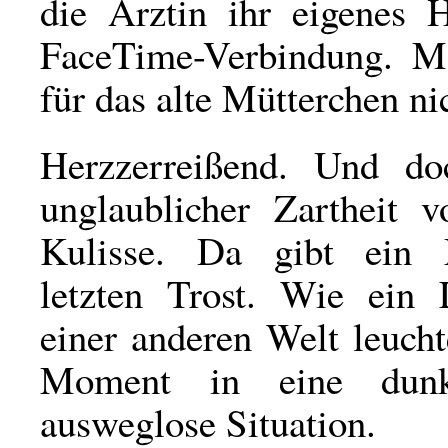
die Ärztin ihr eigenes 
FaceTime-Verbindung. M
für das alte Mütterchen ni
Herzzerreißend. Und do
unglaublicher Zartheit v
Kulisse. Da gibt ein 
letzten Trost. Wie ein L
einer anderen Welt leucht
Moment in eine dunkl
ausweglose Situation.