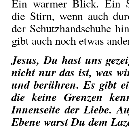
Ein warmer Blick. Ein S
die Stirn, wenn auch d
der Schutzhandschuhe hin
gibt auch noch etwas and
Jesus, Du hast uns gezei
nicht nur das ist, was w
und berühren. Es gibt ei
die keine Grenzen kenn
Innenseite der Liebe. Au
Ebene warst Du dem Laz