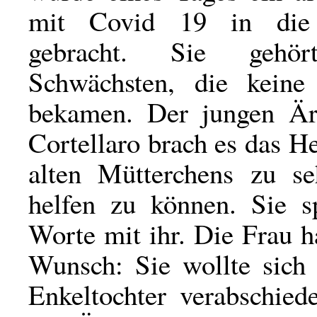
mit Covid 19 in die
gebracht. Sie geh
Schwächsten, die kein
bekamen. Der jungen Är
Cortellaro brach es das He
alten Mütterchens zu s
helfen zu können. Sie s
Worte mit ihr. Die Frau h
Wunsch: Sie wollte sich 
Enkeltochter verabschied