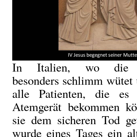
In Italien, wo die 
besonders schlimm wütet 
alle Patienten, die es
Atemgerät bekommen kö
sie dem sicheren Tod ge
wurde eines Tages ein al