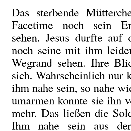
Das sterbende Mütterch
Facetime noch sein Enk
sehen. Jesus durfte au
noch seine mit ihm leid
Wegrand sehen. Ihre Bli
sich. Wahrscheinlich nur k
ihm nahe sein, so nahe wi
umarmen konnte sie ihn v
mehr. Das ließen die Sol
Ihm nahe sein aus der