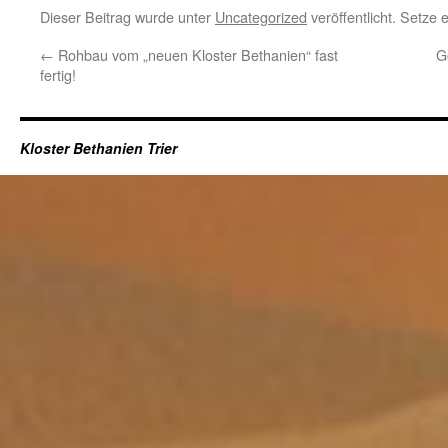
Dieser Beitrag wurde unter
Uncategorized
veröffentlicht. Setze
←
Rohbau vom „neuen Kloster Bethanien“ fast
G
fertig!
Kloster Bethanien Trier