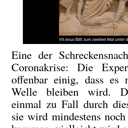
Eine der Schreckensnach
Coronakrise: Die Exper
offenbar einig, dass es 
Welle bleiben wird. 
einmal zu Fall durch die
sie wird mindestens noch