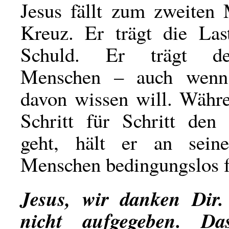
Jesus fällt zum zweiten
Kreuz. Er trägt die Las
Schuld. Er trägt de
Menschen – auch wenn 
davon wissen will. Wäh
Schritt für Schritt den
geht, hält er an sein
Menschen bedingungslos f
Jesus, wir danken Dir
nicht aufgegeben. Da