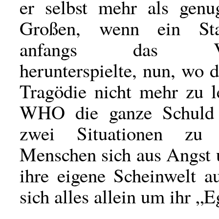
er selbst mehr als gen
Großen, wenn ein Sta
anfangs das Viru
herunterspielte, nun, wo
Tragödie nicht mehr zu l
WHO die ganze Schuld 
zwei Situationen zu
Menschen sich aus Angst 
ihre eigene Scheinwelt a
sich alles allein um ihr „E