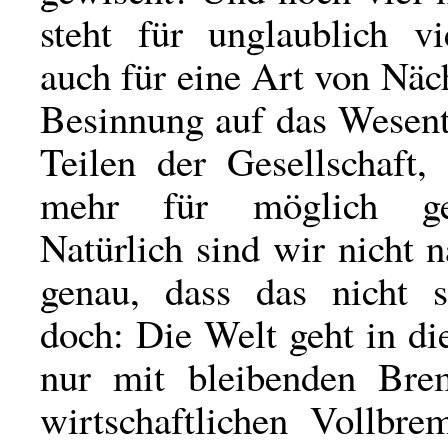
steht für unglaublich v
auch für eine Art von Näch
Besinnung auf das Wesent
Teilen der Gesellschaft,
mehr für möglich geh
Natürlich sind wir nicht 
genau, dass das nicht 
doch: Die Welt geht in di
nur mit bleibenden Bre
wirtschaftlichen Vollbre