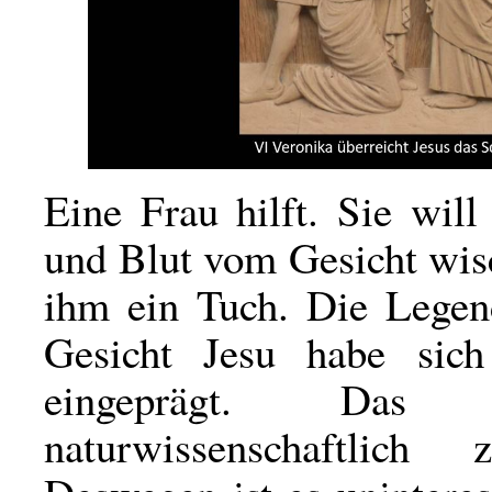
Eine Frau hilft. Sie wil
und Blut vom Gesicht wis
ihm ein Tuch. Die Legend
Gesicht Jesu habe sic
eingeprägt. Das
naturwissenschaftlich 