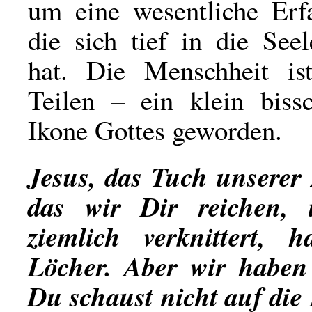
um eine wesentliche Erfa
die sich tief in die See
hat. Die Menschheit is
Teilen – ein klein bis
Ikone Gottes geworden.
Jesus, das Tuch unserer 
das wir Dir reichen, 
ziemlich verknittert, 
Löcher. Aber wir haben
Du schaust nicht auf die