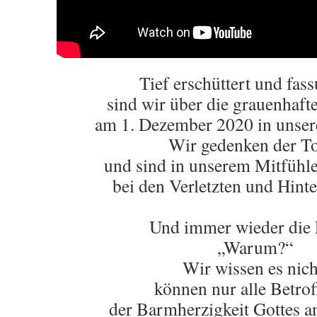
Tief erschüttert und fas
sind wir über die grauenhaf
am 1. Dezember 2020 in unsere
Wir gedenken der T
und sind in unserem Mitfühl
bei den Verletzten und Hinte
Und immer wieder die 
„Warum?“
Wir wissen es nich
können nur alle Betro
der Barmherzigkeit Gottes a