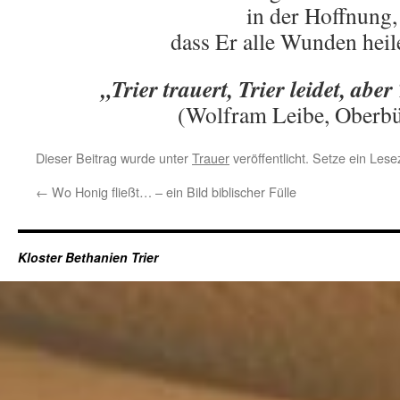
in der Hoffnung,
dass Er alle Wunden heil
„Trier trauert, Trier leidet, aber
(Wolfram Leibe, Oberbü
Dieser Beitrag wurde unter
Trauer
veröffentlicht. Setze ein Les
←
Wo Honig fließt… – ein Bild biblischer Fülle
Kloster Bethanien Trier