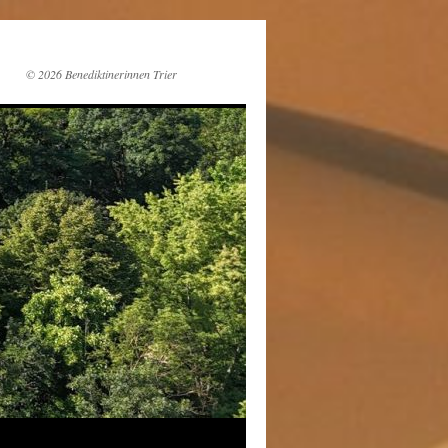
© 2026 Benediktinerinnen Trier