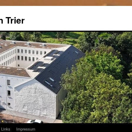
 Trier
Links
Impressum