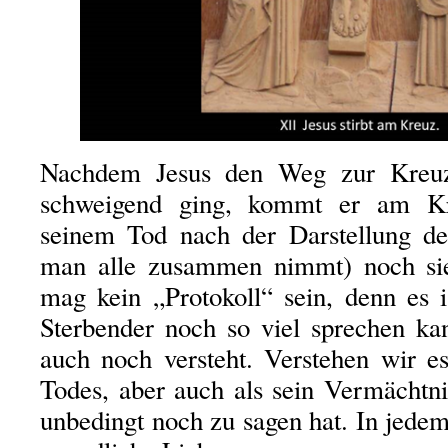
Nachdem Jesus den Weg zur Kreuzig
schweigend ging, kommt er am Kr
seinem Tod nach der Darstellung de
man alle zusammen nimmt) noch si
mag kein „Protokoll“ sein, denn es i
Sterbender noch so viel sprechen k
auch noch versteht. Verstehen wir e
Todes, aber auch als sein Vermächtni
unbedingt noch zu sagen hat. In jedem