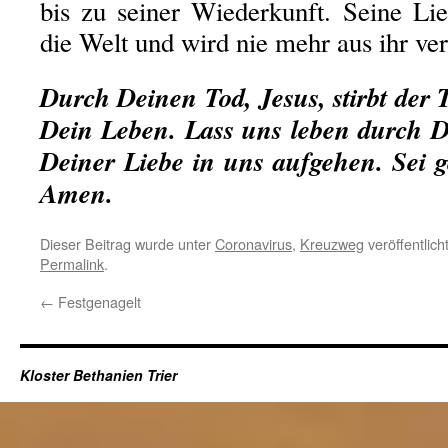
bis zu seiner Wiederkunft. Seine Lie
die Welt und wird nie mehr aus ihr ve
Durch Deinen Tod, Jesus, stirbt der
Dein Leben. Lass uns leben durch 
Deiner Liebe in uns aufgehen. Sei g
Amen.
Dieser Beitrag wurde unter
Coronavirus
,
Kreuzweg
veröffentlich
Permalink
.
←
Festgenagelt
Kloster Bethanien Trier