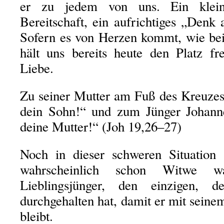
er zu jedem von uns. Ein klein
Bereitschaft, ein aufrichtiges „Denk
Sofern es von Herzen kommt, wie bei
hält uns bereits heute den Platz fr
Liebe.
Zu seiner Mutter am Fuß des Kreuzes 
dein Sohn!“ und zum Jünger Johanne
deine Mutter!“ (Joh 19,26–27)
Noch in dieser schweren Situation s
wahrscheinlich schon Witwe 
Lieblingsjünger, den einzigen,
durchgehalten hat, damit er mit seine
bleibt.